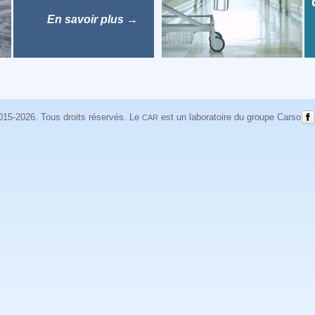
d
En savoir plus
→
15-2026. Tous droits réservés. Le
est un laboratoire du
groupe Carso
CAR