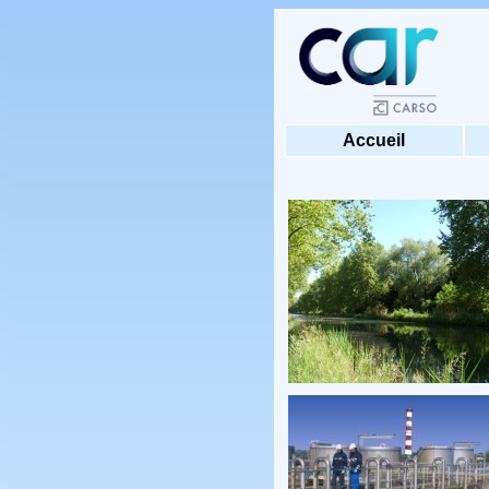
Accueil